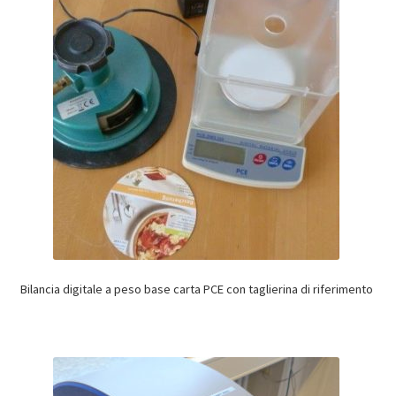
Bilancia digitale a peso base carta PCE con taglierina di riferimento