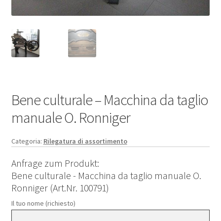
Bene culturale – Macchina da taglio
manuale O. Ronniger
Categoria:
Rilegatura di assortimento
Anfrage zum Produkt:
Bene culturale - Macchina da taglio manuale O.
Ronniger (Art.Nr. 100791)
Il tuo nome (richiesto)