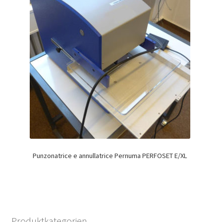
Punzonatrice e annullatrice Pernuma PERFOSET E/XL
Produktkategorien