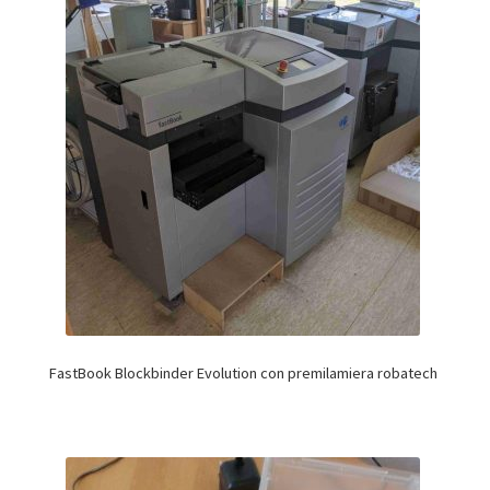
FastBook Blockbinder Evolution con premilamiera robatech