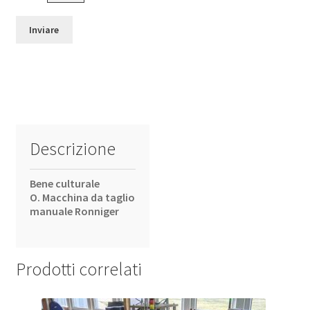
Descrizione
Bene culturale
O. Macchina da taglio
manuale Ronniger
Prodotti correlati