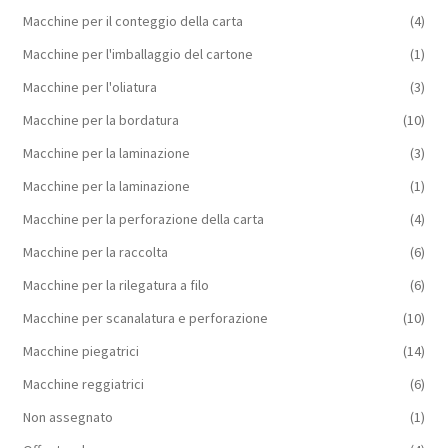
Macchine per il conteggio della carta
(4)
Macchine per l'imballaggio del cartone
(1)
Macchine per l'oliatura
(3)
Macchine per la bordatura
(10)
Macchine per la laminazione
(3)
Macchine per la laminazione
(1)
Macchine per la perforazione della carta
(4)
Macchine per la raccolta
(6)
Macchine per la rilegatura a filo
(6)
Macchine per scanalatura e perforazione
(10)
Macchine piegatrici
(14)
Macchine reggiatrici
(6)
Non assegnato
(1)