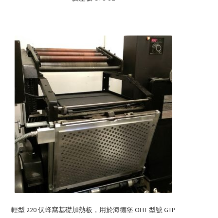
輕型 220 伏蜂窩基礎加熱板，用於海德堡 OHT 型號 GTP