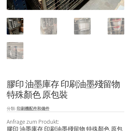
膠印 油墨庫存 印刷油墨殘留物
特殊顏色 原包裝
分類:
印刷機配件和備件
Anfrage zum Produkt:
膠印 油墨庫存 印刷油墨殘留物 特殊顏色 原包