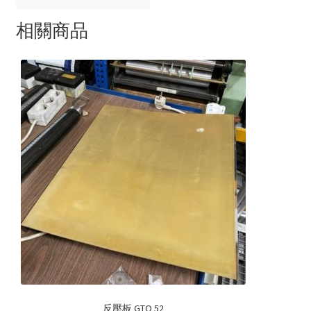
相關商品
反壓板 GTO 52