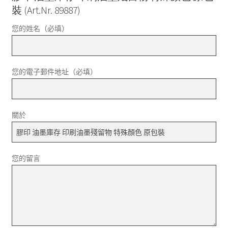
裝 (Art.Nr. 89887)
您的姓名（必填）
您的電子郵件地址（必填）
關於
您的留言