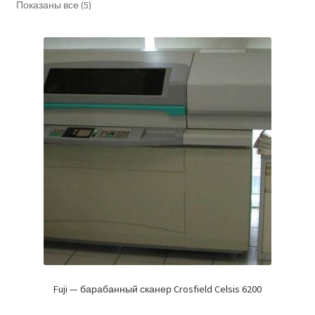
Показаны все (5)
Fuji — барабанный сканер Crosfield Celsis 6200