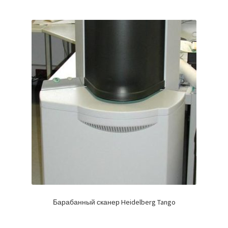
Барабанный сканер Heidelberg Tango