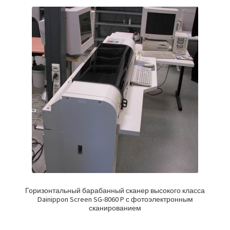
Горизонтальный барабанный сканер высокого класса
Dainippon Screen SG-8060 P с фотоэлектронным
сканированием