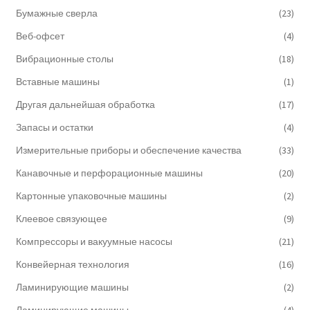
Бумажные сверла
(23)
Веб-офсет
(4)
Вибрационные столы
(18)
Вставные машины
(1)
Другая дальнейшая обработка
(17)
Запасы и остатки
(4)
Измерительные приборы и обеспечение качества
(33)
Канавочные и перфорационные машины
(20)
Картонные упаковочные машины
(2)
Клеевое связующее
(9)
Компрессоры и вакуумные насосы
(21)
Конвейерная технология
(16)
Ламинирующие машины
(2)