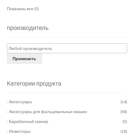
Показаны все (5)
производитель
Применить
Категории продукта
- Аксессуары
(14)
- Аксессуары для фальцевальных машин
(58)
- Барабанный сканер
(5)
- Инвесторы
(18)