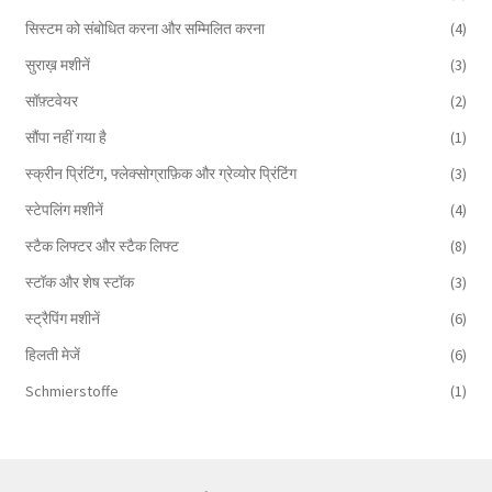
सिस्टम को संबोधित करना और सम्मिलित करना
(4)
सुराख़ मशीनें
(3)
सॉफ़्टवेयर
(2)
सौंपा नहीं गया है
(1)
स्क्रीन प्रिंटिंग, फ्लेक्सोग्राफ़िक और ग्रेव्योर प्रिंटिंग
(3)
स्टेपलिंग मशीनें
(4)
स्टैक लिफ्टर और स्टैक लिफ्ट
(8)
स्टॉक और शेष स्टॉक
(3)
स्ट्रैपिंग मशीनें
(6)
हिलती मेजें
(6)
Schmierstoffe
(1)