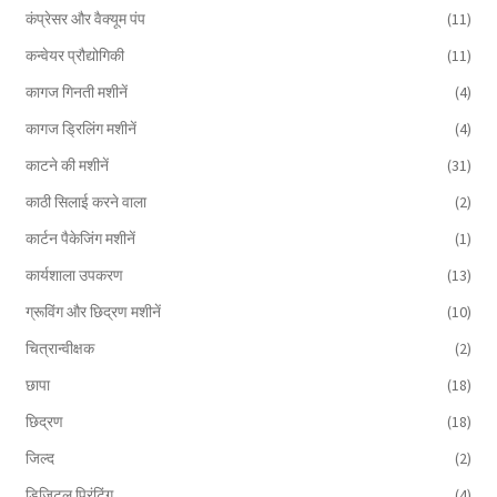
कंप्रेसर और वैक्यूम पंप
(11)
कन्वेयर प्रौद्योगिकी
(11)
कागज गिनती मशीनें
(4)
कागज ड्रिलिंग मशीनें
(4)
काटने की मशीनें
(31)
काठी सिलाई करने वाला
(2)
कार्टन पैकेजिंग मशीनें
(1)
कार्यशाला उपकरण
(13)
ग्रूविंग और छिद्रण मशीनें
(10)
चित्रान्वीक्षक
(2)
छापा
(18)
छिद्रण
(18)
जिल्द
(2)
डिजिटल प्रिंटिंग
(4)