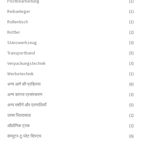
Postbearbeitung
(1)
Reibanleger
(1)
Rollentisch
(1)
Rüttler
(2)
Stanzwerkzeug
(3)
Transportband
(5)
Verpackungstechnik
(3)
Werbetechnik
(1)
अन्य आगे की प्रक्रिया
(8)
अन्य कागज प्रसंस्करण
(3)
अन्य मशीनें और प्रणालियाँ
(5)
उत्तम जिल्दसाज़
(2)
औद्योगिक ट्रक
(2)
कंप्यूटर-टू-प्लेट सिस्टम
(6)