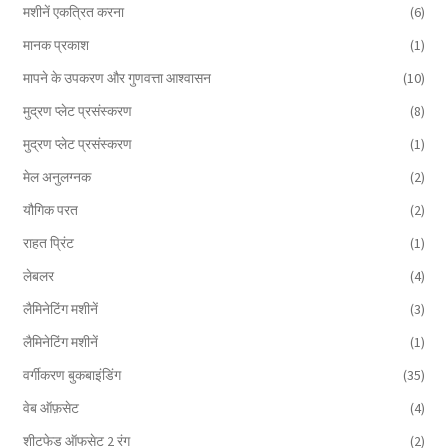
मशीनें एकत्रित करना
(6)
मानक प्रकाश
(1)
मापने के उपकरण और गुणवत्ता आश्वासन
(10)
मुद्रण प्लेट प्रसंस्करण
(8)
मुद्रण प्लेट प्रसंस्करण
(1)
मेल अनुलग्नक
(2)
यौगिक परत
(2)
राहत प्रिंट
(1)
लेबलर
(4)
लैमिनेटिंग मशीनें
(3)
लैमिनेटिंग मशीनें
(1)
वर्गीकरण बुकबाइंडिंग
(35)
वेब ऑफ़सेट
(4)
शीटफेड ऑफसेट 2 रंग
(2)