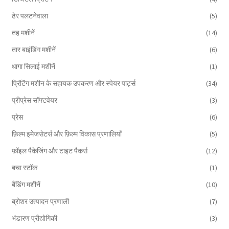
ढेर पलटनेवाला
(5)
तह मशीनें
(14)
तार बाइंडिंग मशीनें
(6)
धागा सिलाई मशीनें
(1)
प्रिंटिंग मशीन के सहायक उपकरण और स्पेयर पार्ट्स
(34)
प्रीप्रेस सॉफ्टवेयर
(3)
प्रेस
(6)
फ़िल्म इमेजसेटर्स और फ़िल्म विकास प्रणालियाँ
(5)
फ़ॉइल पैकेजिंग और टाइट पैकर्स
(12)
बचा स्टॉक
(1)
बैंडिंग मशीनें
(10)
ब्रोशर उत्पादन प्रणाली
(7)
भंडारण प्रौद्योगिकी
(3)