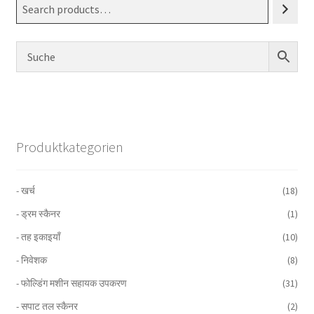
Produktkategorien
- खर्च
(18)
- ड्रम स्कैनर
(1)
- तह इकाइयाँ
(10)
- निवेशक
(8)
- फोल्डिंग मशीन सहायक उपकरण
(31)
- सपाट तल स्कैनर
(2)