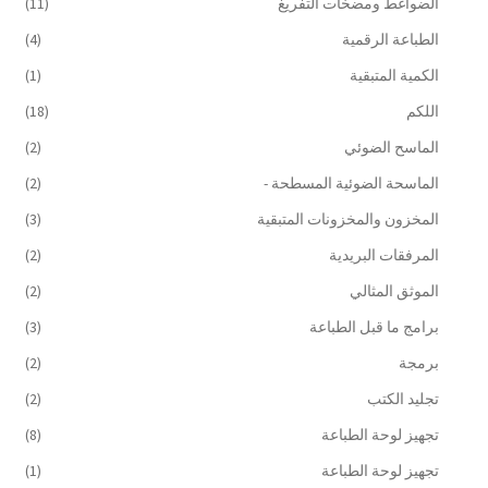
الضواغط ومضخات التفريغ
(11)
الطباعة الرقمية
(4)
الكمية المتبقية
(1)
اللكم
(18)
الماسح الضوئي
(2)
الماسحة الضوئية المسطحة -
(2)
المخزون والمخزونات المتبقية
(3)
المرفقات البريدية
(2)
الموثق المثالي
(2)
برامج ما قبل الطباعة
(3)
برمجة
(2)
تجليد الكتب
(2)
تجهيز لوحة الطباعة
(8)
تجهيز لوحة الطباعة
(1)