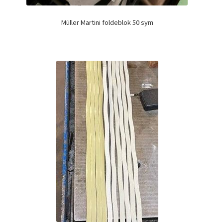
Müller Martini foldeblok 50 sym