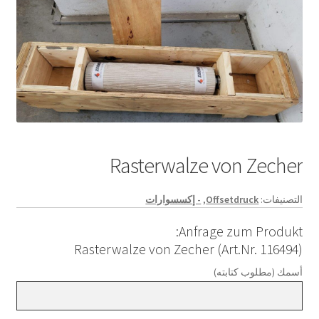
Rasterwalze von Zecher
التصنيفات:
Offsetdruck
,
- إكسسوارات
Anfrage zum Produkt:
Rasterwalze von Zecher (Art.Nr. 116494)
أسمك (مطلوب كتابته)