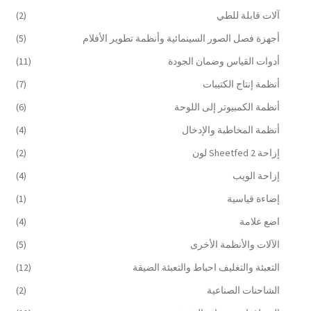
آلات قابلة للطي
(2)
أجهزة فصل الصور السينمائية وأنظمة تطوير الأفلام
(5)
أدوات القياس وضمان الجودة
(11)
أنظمة إنتاج الكتيبات
(7)
أنظمة الكمبيوتر إلى اللوحة
(6)
أنظمة المخاطبة والإدخال
(4)
إزاحة Sheetfed 2 لون
(2)
إزاحة الويب
(4)
إضاءة قياسية
(1)
اضع علامة
(4)
الآلات والأنظمة الأخرى
(5)
التعبئة والتغليف احباط والتعبئة الضيقة
(12)
الشاحنات الصناعية
(2)