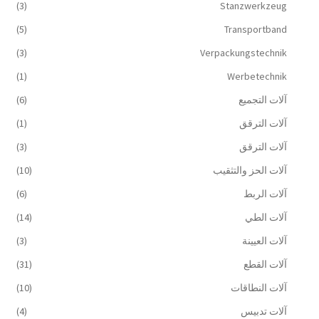
(3)
Stanzwerkzeug
(5)
Transportband
(3)
Verpackungstechnik
(1)
Werbetechnik
آلات التجميع
(6)
آلات الترقق
(1)
آلات الترقق
(3)
آلات الحز والتثقيب
(10)
آلات الربط
(6)
آلات الطي
(14)
آلات العيينة
(3)
آلات القطع
(31)
آلات النطاقات
(10)
آلات تدبيس
(4)