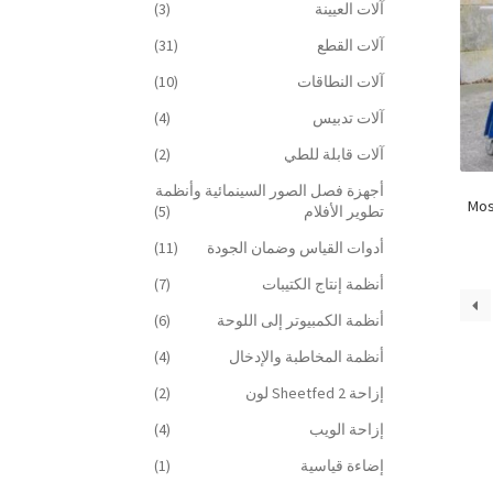
آلات العيينة
(3)
آلات القطع
(31)
آلات النطاقات
(10)
آلات تدبيس
(4)
آلات قابلة للطي
(2)
أجهزة فصل الصور السينمائية وأنظمة
Mos
تطوير الأفلام
(5)
أدوات القياس وضمان الجودة
(11)
أنظمة إنتاج الكتيبات
(7)
أنظمة الكمبيوتر إلى اللوحة
(6)
أنظمة المخاطبة والإدخال
(4)
إزاحة Sheetfed 2 لون
(2)
إزاحة الويب
(4)
إضاءة قياسية
(1)