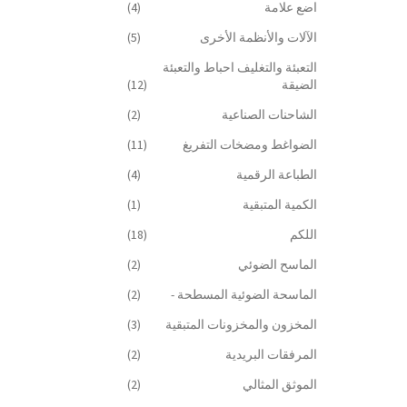
اضع علامة
(4)
الآلات والأنظمة الأخرى
(5)
التعبئة والتغليف احباط والتعبئة
الضيقة
(12)
الشاحنات الصناعية
(2)
الضواغط ومضخات التفريغ
(11)
الطباعة الرقمية
(4)
الكمية المتبقية
(1)
اللكم
(18)
الماسح الضوئي
(2)
الماسحة الضوئية المسطحة -
(2)
المخزون والمخزونات المتبقية
(3)
المرفقات البريدية
(2)
الموثق المثالي
(2)