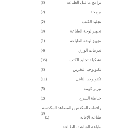
برامج ما قبل الطباعة
(3)
برمجة
(2)
تجليد الكتب
(2)
تجهيز لوحة الطباعة
(8)
تجهيز لوحة الطباعة
(1)
تدريبات الورق
(4)
تشكيلة تجليد الكتب
(35)
تكنولوجيا التخزين
(3)
تكنولوجيا الناقل
(11)
تيرنر كومة
(5)
خياطة السرج
(2)
رافعات المكدس والمصاعد المكدسة
(8)
طباعة الإغاثة
(1)
طباعة الشاشة، الطباعة