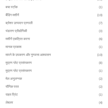
बचा स्टॉक
(1)
बैंडिंग मशीनें
(10)
ब्रोशर उत्पादन प्रणाली
(7)
भंडारण प्रौद्योगिकी
(3)
मशीनें एकत्रित करना
(6)
मानक प्रकाश
(1)
मापने के उपकरण और गुणवत्ता आश्वासन
(10)
मुद्रण प्लेट प्रसंस्करण
(8)
मुद्रण प्लेट प्रसंस्करण
(1)
मेल अनुलग्नक
(2)
यौगिक परत
(2)
राहत प्रिंट
(1)
लेबलर
(4)