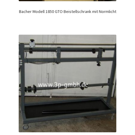
Bacher Modell 1850 GTO Beistellschrank mit Normlicht