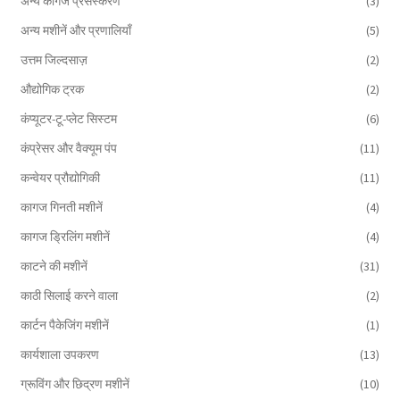
अन्य कागज प्रसंस्करण
(3)
अन्य मशीनें और प्रणालियाँ
(5)
उत्तम जिल्दसाज़
(2)
औद्योगिक ट्रक
(2)
कंप्यूटर-टू-प्लेट सिस्टम
(6)
कंप्रेसर और वैक्यूम पंप
(11)
कन्वेयर प्रौद्योगिकी
(11)
कागज गिनती मशीनें
(4)
कागज ड्रिलिंग मशीनें
(4)
काटने की मशीनें
(31)
काठी सिलाई करने वाला
(2)
कार्टन पैकेजिंग मशीनें
(1)
कार्यशाला उपकरण
(13)
ग्रूविंग और छिद्रण मशीनें
(10)