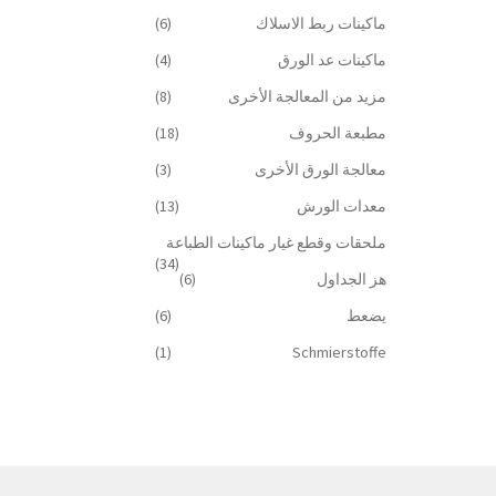
ماكينات ربط الاسلاك
(6)
ماكينات عد الورق
(4)
مزيد من المعالجة الأخرى
(8)
مطبعة الحروف
(18)
معالجة الورق الأخرى
(3)
معدات الورش
(13)
ملحقات وقطع غيار ماكينات الطباعة
(34)
هز الجداول
(6)
يضعط
(6)
(1)
Schmierstoffe