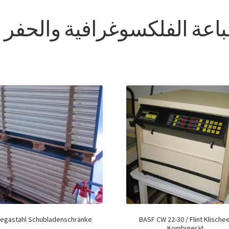
اعة الفلكسوغرافية والحفر
egastahl Schubladenschränke
BASF CW 22-30 / Flint Klischee
Kombigerät