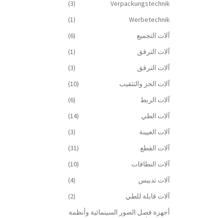
(3)
Verpackungstechnik
(1)
Werbetechnik
آلات التجميع
(6)
آلات الترقق
(1)
آلات الترقق
(3)
آلات الحز والتثقيب
(10)
آلات الربط
(6)
آلات الطي
(14)
آلات العيينة
(3)
آلات القطع
(31)
آلات النطاقات
(10)
آلات تدبيس
(4)
آلات قابلة للطي
(2)
أجهزة فصل الصور السينمائية وأنظمة