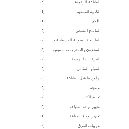
الطباعة الرقمية
(4)
الكمية المتبقية
(1)
اللكم
(18)
الماسح الضوئي
(2)
الماسحة الضوئية المسطحة -
(2)
المخزون والمخزونات المتبقية
(3)
المرفقات البريدية
(2)
الموثق المثالي
(2)
برامج ما قبل الطباعة
(3)
برمجة
(2)
تجليد الكتب
(2)
تجهيز لوحة الطباعة
(8)
تجهيز لوحة الطباعة
(1)
تدريبات الورق
(4)