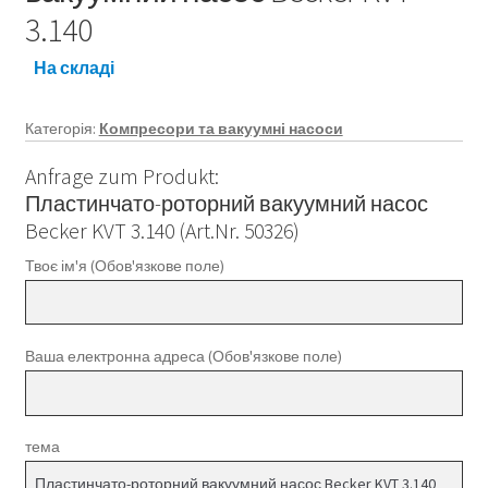
3.140
На складі
Категорія:
Компресори та вакуумні насоси
Anfrage zum Produkt:
Пластинчато-роторний вакуумний насос
Becker KVT 3.140 (Art.Nr. 50326)
Твоє ім'я (Обов'язкове поле)
Ваша електронна адреса (Обов'язкове поле)
тема