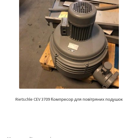
Rietschle CEV 3709 Компресор для повітряних подушок