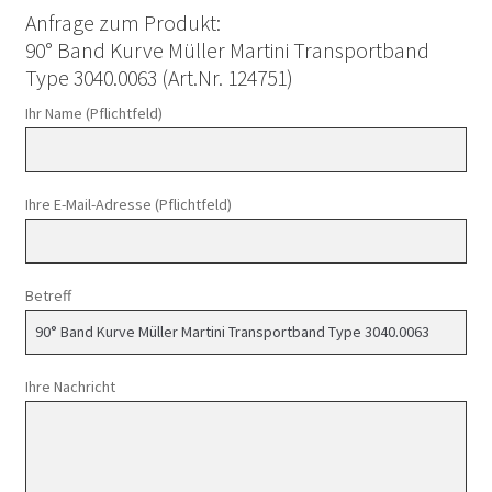
Anfrage zum Produkt:
90° Band Kurve Müller Martini Transportband
Type 3040.0063 (Art.Nr. 124751)
Ihr Name (Pflichtfeld)
Ihre E-Mail-Adresse (Pflichtfeld)
Betreff
Ihre Nachricht