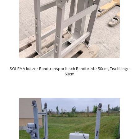
SOLEMA kurzer Bandtransporttisch Bandbreite 50cm, Tischlänge
60cm