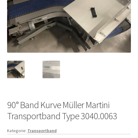
90° Band Kurve Müller Martini
Transportband Type 3040.0063
Kategorie:
Transportband