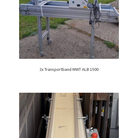
2x Transportband MWT ALB 1500