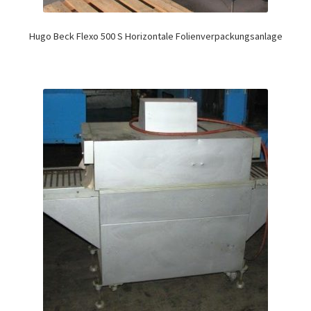
Hugo Beck Flexo 500 S Horizontale Folienverpackungsanlage