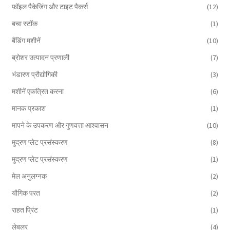
फ़ॉइल पैकेजिंग और टाइट पैकर्स
(12)
बचा स्टॉक
(1)
बैंडिंग मशीनें
(10)
ब्रोशर उत्पादन प्रणाली
(7)
भंडारण प्रौद्योगिकी
(3)
मशीनें एकत्रित करना
(6)
मानक प्रकाश
(1)
मापने के उपकरण और गुणवत्ता आश्वासन
(10)
मुद्रण प्लेट प्रसंस्करण
(8)
मुद्रण प्लेट प्रसंस्करण
(1)
मेल अनुलग्नक
(2)
यौगिक परत
(2)
राहत प्रिंट
(1)
लेबलर
(4)