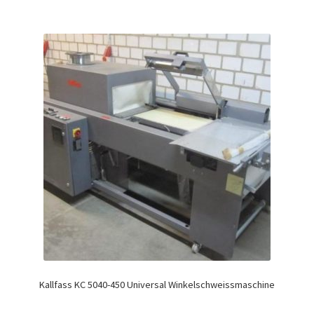
Kallfass KC 5040-450 Universal Winkelschweissmaschine