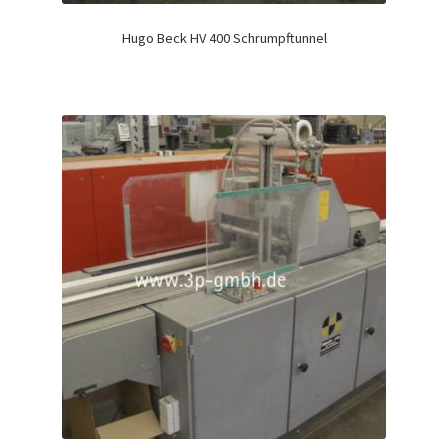
Hugo Beck HV 400 Schrumpftunnel