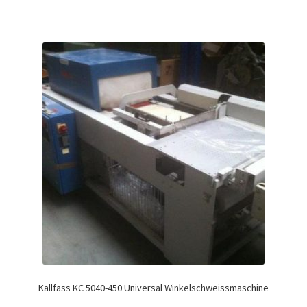
Kallfass KC 5040-450 Universal Winkelschweissmaschine