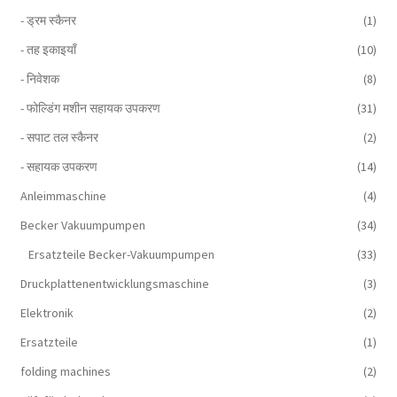
- ड्रम स्कैनर
(1)
- तह इकाइयाँ
(10)
- निवेशक
(8)
- फोल्डिंग मशीन सहायक उपकरण
(31)
- सपाट तल स्कैनर
(2)
- सहायक उपकरण
(14)
Anleimmaschine
(4)
Becker Vakuumpumpen
(34)
Ersatzteile Becker-Vakuumpumpen
(33)
Druckplattenentwicklungsmaschine
(3)
Elektronik
(2)
Ersatzteile
(1)
folding machines
(2)