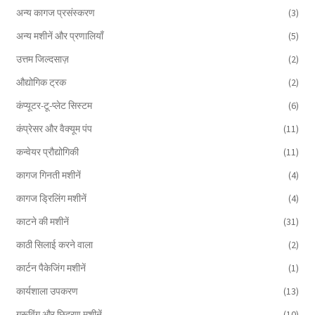
अन्य कागज प्रसंस्करण
(3)
अन्य मशीनें और प्रणालियाँ
(5)
उत्तम जिल्दसाज़
(2)
औद्योगिक ट्रक
(2)
कंप्यूटर-टू-प्लेट सिस्टम
(6)
कंप्रेसर और वैक्यूम पंप
(11)
कन्वेयर प्रौद्योगिकी
(11)
कागज गिनती मशीनें
(4)
कागज ड्रिलिंग मशीनें
(4)
काटने की मशीनें
(31)
काठी सिलाई करने वाला
(2)
कार्टन पैकेजिंग मशीनें
(1)
कार्यशाला उपकरण
(13)
ग्रूविंग और छिद्रण मशीनें
(10)