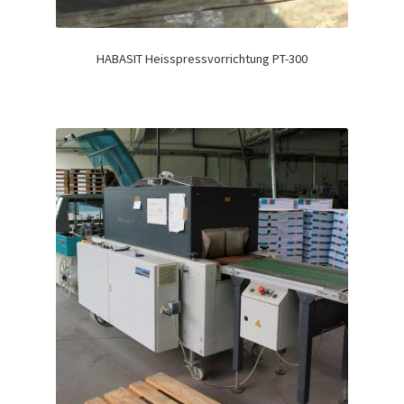
HABASIT Heisspressvorrichtung PT-300