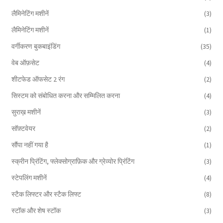
लैमिनेटिंग मशीनें
(3)
लैमिनेटिंग मशीनें
(1)
वर्गीकरण बुकबाइंडिंग
(35)
वेब ऑफ़सेट
(4)
शीटफेड ऑफसेट 2 रंग
(2)
सिस्टम को संबोधित करना और सम्मिलित करना
(4)
सुराख़ मशीनें
(3)
सॉफ़्टवेयर
(2)
सौंपा नहीं गया है
(1)
स्क्रीन प्रिंटिंग, फ्लेक्सोग्राफ़िक और ग्रेव्योर प्रिंटिंग
(3)
स्टेपलिंग मशीनें
(4)
स्टैक लिफ्टर और स्टैक लिफ्ट
(8)
स्टॉक और शेष स्टॉक
(3)