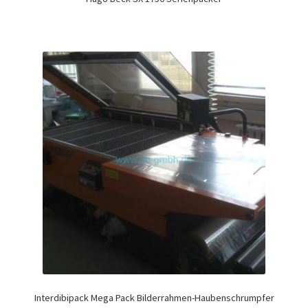
Interdibipack Mega Pack Bilderrahmen-Haubenschrumpfer