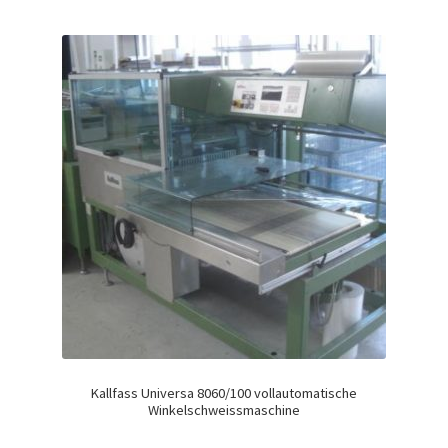
Kallfass Universa 8060/100 vollautomatische
Winkelschweissmaschine