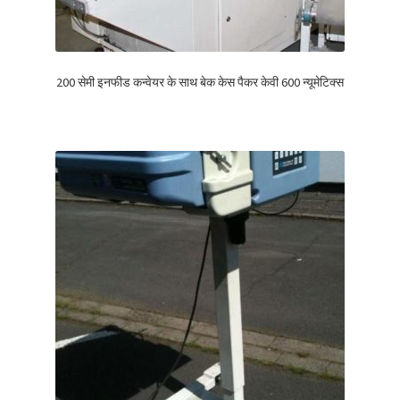
200 सेमी इनफीड कन्वेयर के साथ बेक केस पैकर केवी 600 न्यूमेटिक्स