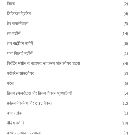
जिल्द
(2)
डिजिटल प्रिंटिंग
(4)
ढेर पलटनेवाला
(5)
तह मशीनें
(14)
तार बाइंडिंग मशीनें
(6)
धागा सिलाई मशीनें
(1)
प्रिंटिंग मशीन के सहायक उपकरण और स्पेयर पार्ट्स
(34)
प्रीप्रेस सॉफ्टवेयर
(3)
प्रेस
(6)
फ़िल्म इमेजसेटर्स और फ़िल्म विकास प्रणालियाँ
(5)
फ़ॉइल पैकेजिंग और टाइट पैकर्स
(12)
बचा स्टॉक
(1)
बैंडिंग मशीनें
(10)
ब्रोशर उत्पादन प्रणाली
(7)