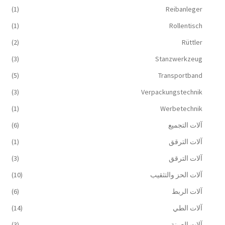
(1)
Reibanleger
(1)
Rollentisch
(2)
Rüttler
(3)
Stanzwerkzeug
(5)
Transportband
(3)
Verpackungstechnik
(1)
Werbetechnik
آلات التجميع
(6)
آلات الترقق
(1)
آلات الترقق
(3)
آلات الحز والتثقيب
(10)
آلات الربط
(6)
آلات الطي
(14)
آلات العيينة
(3)