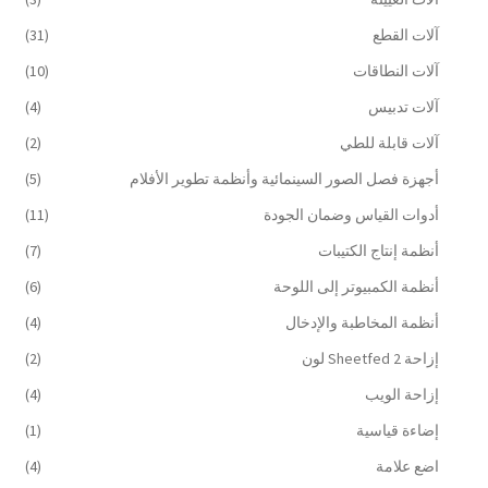
آلات القطع
(31)
آلات النطاقات
(10)
آلات تدبيس
(4)
آلات قابلة للطي
(2)
أجهزة فصل الصور السينمائية وأنظمة تطوير الأفلام
(5)
أدوات القياس وضمان الجودة
(11)
أنظمة إنتاج الكتيبات
(7)
أنظمة الكمبيوتر إلى اللوحة
(6)
أنظمة المخاطبة والإدخال
(4)
إزاحة Sheetfed 2 لون
(2)
إزاحة الويب
(4)
إضاءة قياسية
(1)
اضع علامة
(4)