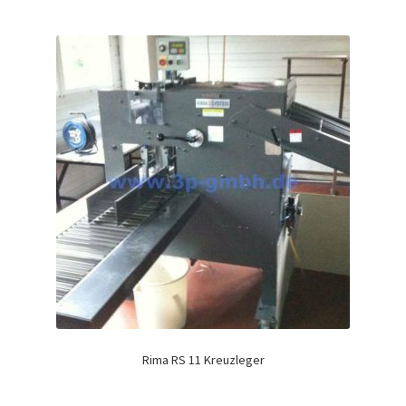
Rima RS 11 Kreuzleger