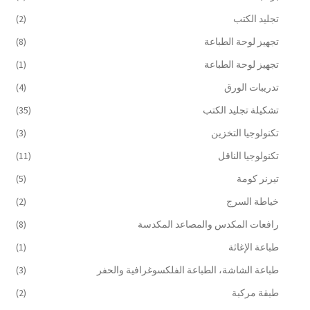
تجليد الكتب
(2)
تجهيز لوحة الطباعة
(8)
تجهيز لوحة الطباعة
(1)
تدريبات الورق
(4)
تشكيلة تجليد الكتب
(35)
تكنولوجيا التخزين
(3)
تكنولوجيا الناقل
(11)
تيرنر كومة
(5)
خياطة السرج
(2)
رافعات المكدس والمصاعد المكدسة
(8)
طباعة الإغاثة
(1)
طباعة الشاشة، الطباعة الفلكسوغرافية والحفر
(3)
طبقة مركبة
(2)