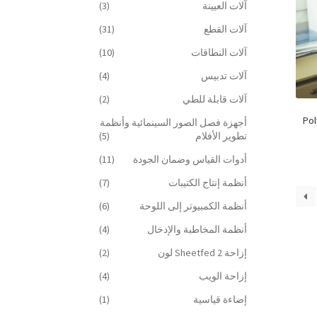
آلات العيينة
(3)
آلات القطع
(31)
آلات النطاقات
(10)
آلات تدبيس
(4)
آلات قابلة للطي
(2)
Pol
أجهزة فصل الصور السينمائية وأنظمة
تطوير الأفلام
(5)
أدوات القياس وضمان الجودة
(11)
أنظمة إنتاج الكتيبات
(7)
أنظمة الكمبيوتر إلى اللوحة
(6)
أنظمة المخاطبة والإدخال
(4)
إزاحة Sheetfed 2 لون
(2)
إزاحة الويب
(4)
إضاءة قياسية
(1)