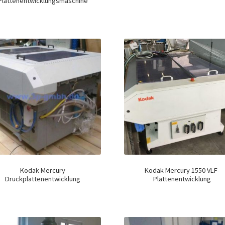
Plattenentwicklungsmaschine
Kodak Mercury
Kodak Mercury 1550 VLF-
Druckplattenentwicklung
Plattenentwicklung