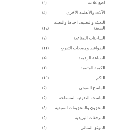
اضع علامة
(4)
الآلات والأنظمة الأخرى
(5)
التعبئة والتغليف احباط والتعبئة
الضيقة
(12)
الشاحنات الصناعية
(2)
الضواغط ومضخات التفريغ
(11)
الطباعة الرقمية
(4)
الكمية المتبقية
(1)
اللكم
(18)
الماسح الضوئي
(2)
الماسحة الضوئية المسطحة -
(2)
المخزون والمخزونات المتبقية
(3)
المرفقات البريدية
(2)
الموثق المثالي
(2)