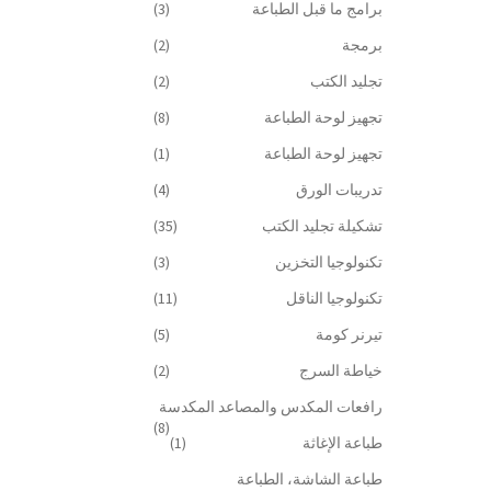
برامج ما قبل الطباعة
(3)
برمجة
(2)
تجليد الكتب
(2)
تجهيز لوحة الطباعة
(8)
تجهيز لوحة الطباعة
(1)
تدريبات الورق
(4)
تشكيلة تجليد الكتب
(35)
تكنولوجيا التخزين
(3)
تكنولوجيا الناقل
(11)
تيرنر كومة
(5)
خياطة السرج
(2)
رافعات المكدس والمصاعد المكدسة
(8)
طباعة الإغاثة
(1)
طباعة الشاشة، الطباعة