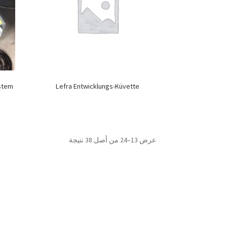
ystem
Lefra Entwicklungs-Küvette
عرض 13–24 من أصل 38 نتيجة