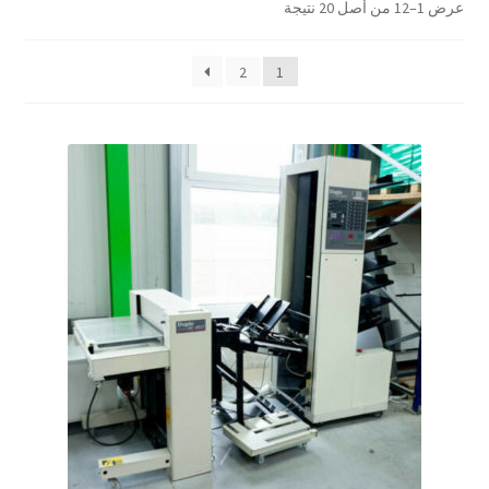
عرض 1–12 من أصل 20 نتيجة
2
1