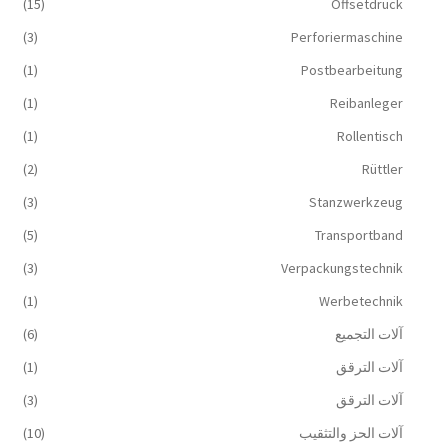
(15)
Offsetdruck
(3)
Perforiermaschine
(1)
Postbearbeitung
(1)
Reibanleger
(1)
Rollentisch
(2)
Rüttler
(3)
Stanzwerkzeug
(5)
Transportband
(3)
Verpackungstechnik
(1)
Werbetechnik
آلات التجميع
(6)
آلات الترقق
(1)
آلات الترقق
(3)
آلات الحز والتثقيب
(10)