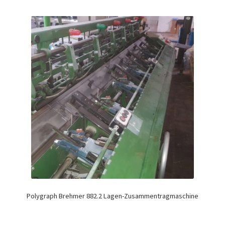
Polygraph Brehmer 882.2 Lagen-Zusammentragmaschine