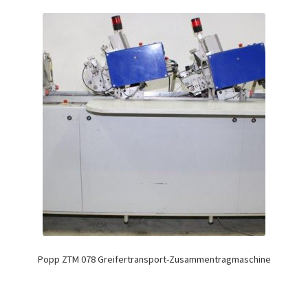
Popp ZTM 078 Greifertransport-Zusammentragmaschine