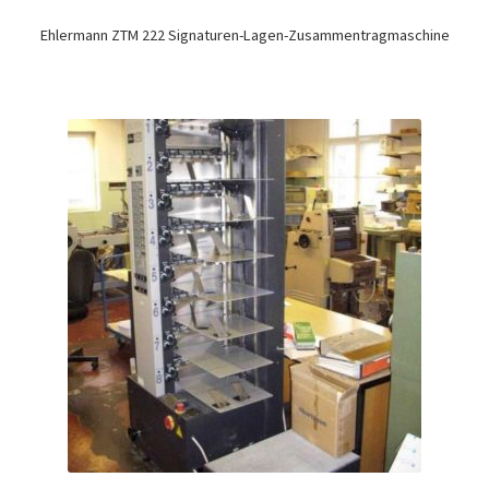
Ehlermann ZTM 222 Signaturen-Lagen-Zusammentragmaschine