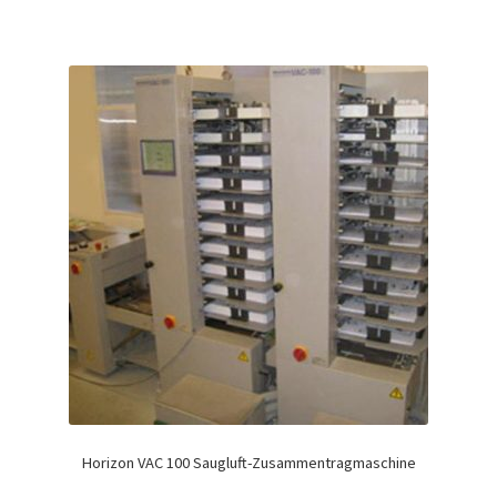
Horizon VAC 100 Saugluft-Zusammentragmaschine