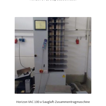
Horizon VAC 100 a Saugluft-Zusammentragmaschine