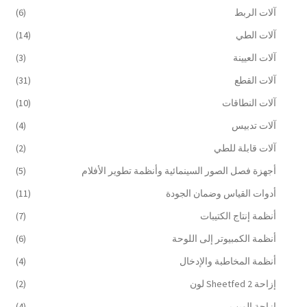
آلات الربط
(6)
آلات الطي
(14)
آلات العيينة
(3)
آلات القطع
(31)
آلات النطاقات
(10)
آلات تدبيس
(4)
آلات قابلة للطي
(2)
أجهزة فصل الصور السينمائية وأنظمة تطوير الأفلام
(5)
أدوات القياس وضمان الجودة
(11)
أنظمة إنتاج الكتيبات
(7)
أنظمة الكمبيوتر إلى اللوحة
(6)
أنظمة المخاطبة والإدخال
(4)
إزاحة Sheetfed 2 لون
(2)
إزاحة الويب
(4)