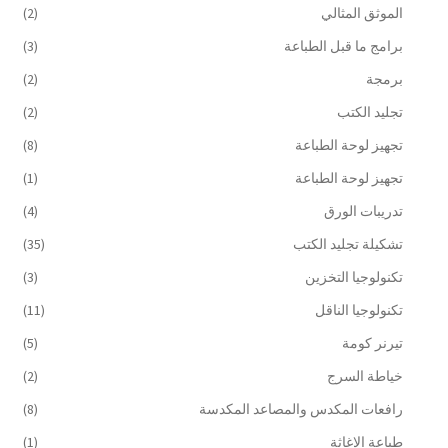
الموثق المثالي
(2)
برامج ما قبل الطباعة
(3)
برمجة
(2)
تجليد الكتب
(2)
تجهيز لوحة الطباعة
(8)
تجهيز لوحة الطباعة
(1)
تدريبات الورق
(4)
تشكيلة تجليد الكتب
(35)
تكنولوجيا التخزين
(3)
تكنولوجيا الناقل
(11)
تيرنر كومة
(5)
خياطة السرج
(2)
رافعات المكدس والمصاعد المكدسة
(8)
طباعة الإغاثة
(1)