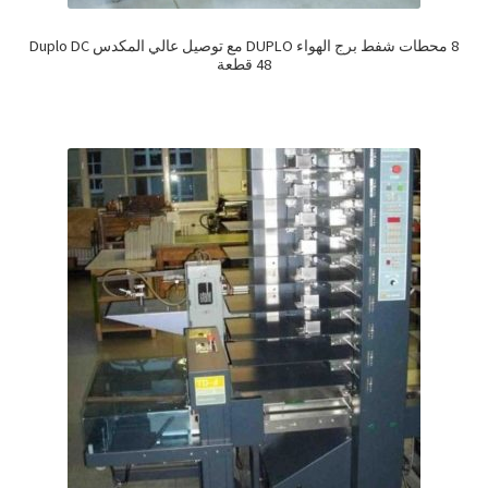
8 محطات شفط برج الهواء DUPLO مع توصيل عالي المكدس Duplo DC
48 قطعة