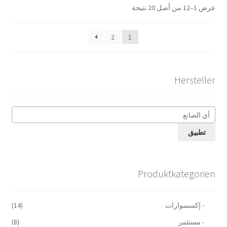
عرض 1–12 من أصل 20 نتيجة
2
1
Hersteller
تطبيق
Produktkategorien
- إكسسوارات
(14)
- مستثمر
(8)