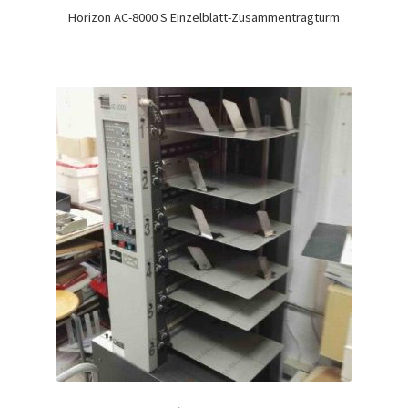
Horizon AC-8000 S Einzelblatt-Zusammentragturm