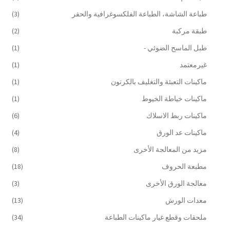
طباعة الشاشة، الطباعة الفلكسوغرافية والحفر
(3)
طبقة مركبة
(2)
طبل الماسح الضوئي -
(1)
غيرمعتمد
(1)
ماكينات التعبئة والتغليف بالكرتون
(1)
ماكينات خياطة الخيوط
(1)
ماكينات ربط الاسلاك
(6)
ماكينات عد الورق
(4)
مزيد من المعالجة الأخرى
(8)
مطبعة الحروف
(18)
معالجة الورق الأخرى
(3)
معدات الورش
(13)
ملحقات وقطع غيار ماكينات الطباعة
(34)