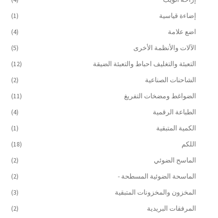
إضاءة قياسية
(1)
اضع علامة
(4)
الآلات والأنظمة الأخرى
(5)
التعبئة والتغليف احباط والتعبئة الضيقة
(12)
الشاحنات الصناعية
(2)
الضواغط ومضخات التفريغ
(11)
الطباعة الرقمية
(4)
الكمية المتبقية
(1)
اللكم
(18)
الماسح الضوئي
(2)
الماسحة الضوئية المسطحة -
(2)
المخزون والمخزونات المتبقية
(3)
المرفقات البريدية
(2)